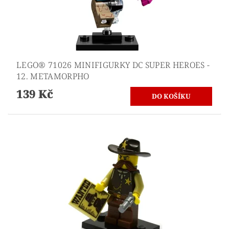
LEGO® 71026 MINIFIGURKY DC SUPER HEROES -
12. METAMORPHO
139 Kč