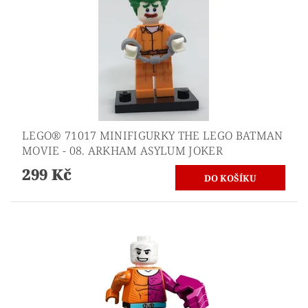
LEGO® 71017 MINIFIGURKY THE LEGO BATMAN
MOVIE - 08. ARKHAM ASYLUM JOKER
299 Kč