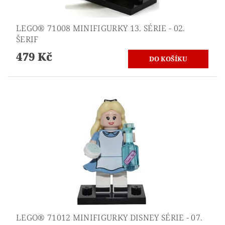
LEGO® 71008 MINIFIGURKY 13. SÉRIE - 02.
ŠERIF
479 Kč
LEGO® 71012 MINIFIGURKY DISNEY SÉRIE - 07.