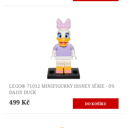
LEGO® 71012 MINIFIGURKY DISNEY SÉRIE - 09.
DAISY DUCK
499 Kč