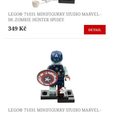
LEGO® 71031 MINIFIGURKY STUDIO MARVEL -
08. ZOMBIE HUNTER SPIDEY
349 Kč
DETAIL
LEGO® 71031 MINIFIGURKY STUDIO MARVEL -