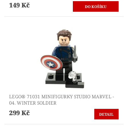
149 Kč
LEGO® 71031 MINIFIGURKY STUDIO MARVEL -
04. WINTER SOLDIER
299 Kč
DETAIL