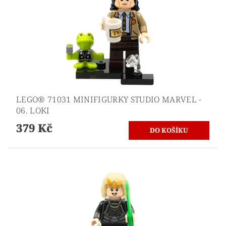
LEGO® 71031 MINIFIGURKY STUDIO MARVEL -
06. LOKI
379 Kč