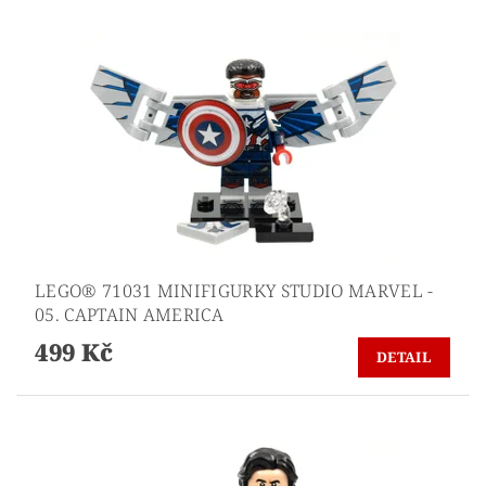
LEGO® 71031 MINIFIGURKY STUDIO MARVEL -
05. CAPTAIN AMERICA
499 Kč
DETAIL