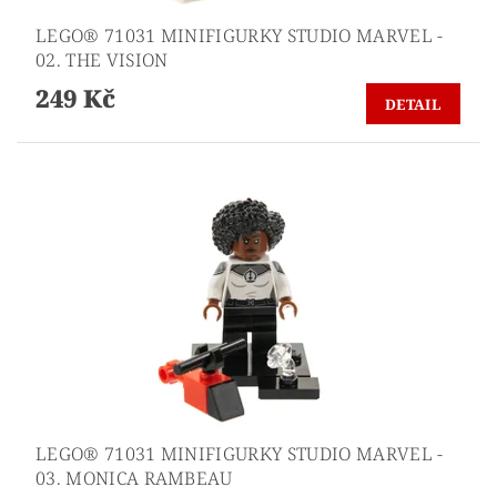
LEGO® 71031 MINIFIGURKY STUDIO MARVEL -
02. THE VISION
249 Kč
DETAIL
LEGO® 71031 MINIFIGURKY STUDIO MARVEL -
03. MONICA RAMBEAU