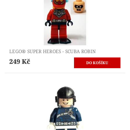
LEGO® SUPER HEROES - SCUBA ROBIN
249 Kč