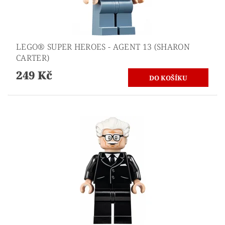
LEGO® SUPER HEROES - AGENT 13 (SHARON
CARTER)
249 Kč