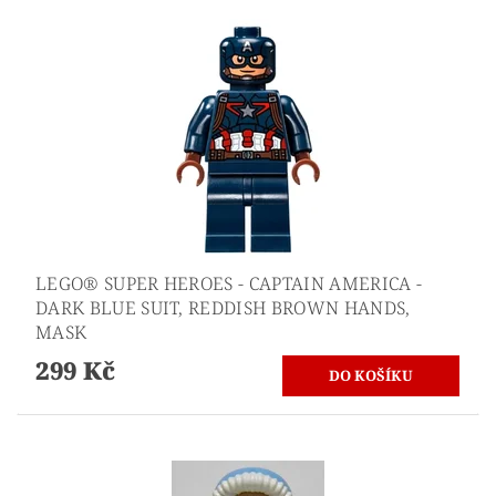
LEGO® SUPER HEROES - CAPTAIN AMERICA -
DARK BLUE SUIT, REDDISH BROWN HANDS,
MASK
299 Kč