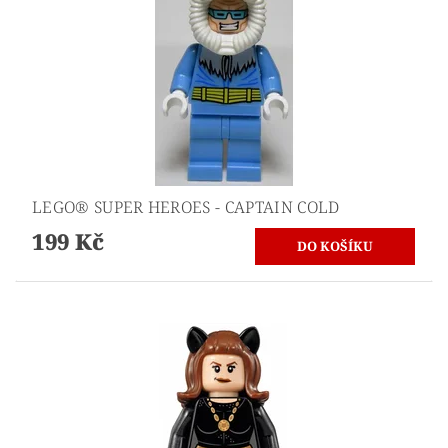
LEGO® SUPER HEROES - CAPTAIN COLD
199 Kč