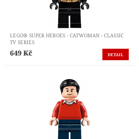
LEGO® SUPER HEROES - CATWOMAN - CLASSIC
TV SERIES
649 Kč
DETAIL