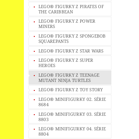
LEGO® FIGURKY Z PIRATES OF
THE CARIBBEAN
LEGO® FIGURKY Z POWER
MINERS
LEGO® FIGURKY Z SPONGEBOB
SQUAREPANTS
LEGO® FIGURKY Z STAR WARS
LEGO® FIGURKY Z SUPER
HEROES
LEGO® FIGURKY Z TEENAGE
MUTANT NINJA TURTLES
LEGO® FIGURKY Z TOY STORY
LEGO® MINIFIGURKY 02. SÉRIE
8684
LEGO® MINIFIGURKY 03. SÉRIE
8803
LEGO® MINIFIGURKY 04. SÉRIE
8804