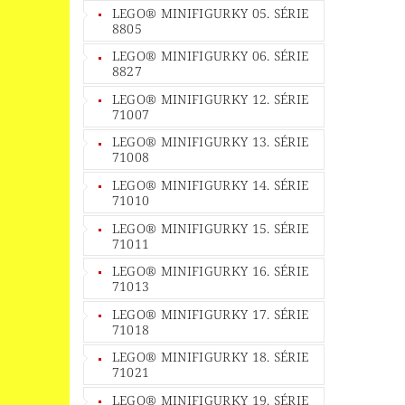
LEGO® MINIFIGURKY 05. SÉRIE
8805
LEGO® MINIFIGURKY 06. SÉRIE
8827
LEGO® MINIFIGURKY 12. SÉRIE
71007
LEGO® MINIFIGURKY 13. SÉRIE
71008
LEGO® MINIFIGURKY 14. SÉRIE
71010
LEGO® MINIFIGURKY 15. SÉRIE
71011
LEGO® MINIFIGURKY 16. SÉRIE
71013
LEGO® MINIFIGURKY 17. SÉRIE
71018
LEGO® MINIFIGURKY 18. SÉRIE
71021
LEGO® MINIFIGURKY 19. SÉRIE