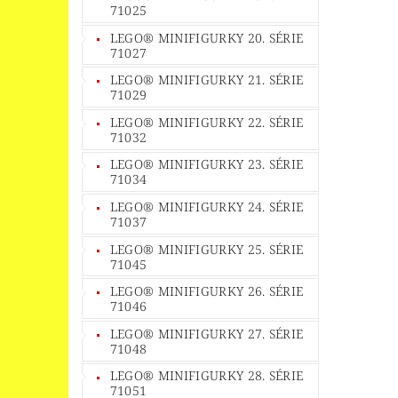
71025
LEGO® MINIFIGURKY 20. SÉRIE
71027
LEGO® MINIFIGURKY 21. SÉRIE
71029
LEGO® MINIFIGURKY 22. SÉRIE
71032
LEGO® MINIFIGURKY 23. SÉRIE
71034
LEGO® MINIFIGURKY 24. SÉRIE
71037
LEGO® MINIFIGURKY 25. SÉRIE
71045
LEGO® MINIFIGURKY 26. SÉRIE
71046
LEGO® MINIFIGURKY 27. SÉRIE
71048
LEGO® MINIFIGURKY 28. SÉRIE
71051