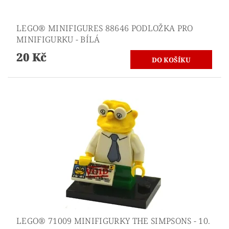
LEGO® MINIFIGURES 88646 PODLOŽKA PRO
MINIFIGURKU - BÍLÁ
20 Kč
LEGO® 71009 MINIFIGURKY THE SIMPSONS - 10.