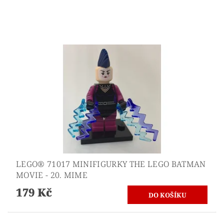
LEGO® 71017 MINIFIGURKY THE LEGO BATMAN
MOVIE - 20. MIME
179 Kč