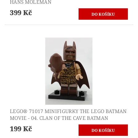
HANS MOLEMAN
399 Kč
LEGO® 71017 MINIFIGURKY THE LEGO BATMAN
MOVIE - 04. CLAN OF THE CAVE BATMAN
199 Kč