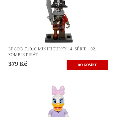
LEGO® 71010 MINIFIGURKY 14. SÉRIE - 02.
ZOMBIE PIRÁT
379 Kč