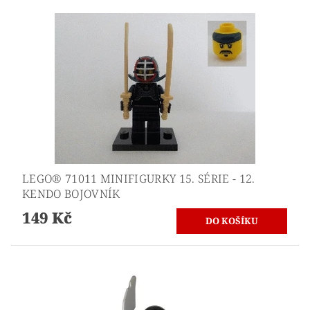
LEGO® 71011 MINIFIGURKY 15. SÉRIE - 12.
KENDO BOJOVNÍK
149 Kč