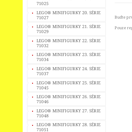
71025
LEGO® MINIFIGURKY 20. SÉRIE
Buďte prv
71027
LEGO® MINIFIGURKY 21. SÉRIE
Pouze re
71029
LEGO® MINIFIGURKY 22. SÉRIE
71032
LEGO® MINIFIGURKY 23. SÉRIE
71034
LEGO® MINIFIGURKY 24. SÉRIE
71037
LEGO® MINIFIGURKY 25. SÉRIE
71045
LEGO® MINIFIGURKY 26. SÉRIE
71046
LEGO® MINIFIGURKY 27. SÉRIE
71048
LEGO® MINIFIGURKY 28. SÉRIE
71051