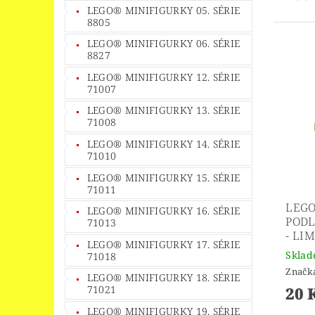
LEGO® MINIFIGURKY 05. SÉRIE
8805
LEGO® MINIFIGURKY 06. SÉRIE
8827
LEGO® MINIFIGURKY 12. SÉRIE
71007
LEGO® MINIFIGURKY 13. SÉRIE
71008
LEGO® MINIFIGURKY 14. SÉRIE
71010
LEGO® MINIFIGURKY 15. SÉRIE
71011
LEGO
LEGO® MINIFIGURKY 16. SÉRIE
PODL
71013
- LI
LEGO® MINIFIGURKY 17. SÉRIE
Skla
71018
Značk
LEGO® MINIFIGURKY 18. SÉRIE
20 
71021
LEGO® MINIFIGURKY 19. SÉRIE