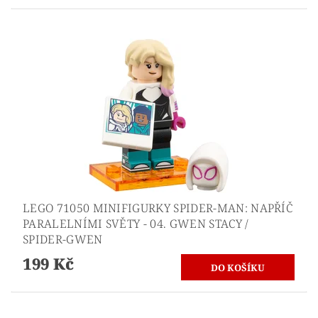
LEGO 71050 MINIFIGURKY SPIDER-MAN: NAPŘÍČ
PARALELNÍMI SVĚTY - 04. GWEN STACY /
SPIDER-GWEN
199 Kč