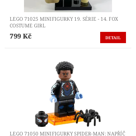
LEGO 71025 MINIFIGURKY 19. SÉRIE - 14. FOX
COSTUME GIRL
799 Kč
DETAIL
LEGO 71050 MINIFIGURKY SPIDER-MAN: NAPŘÍČ