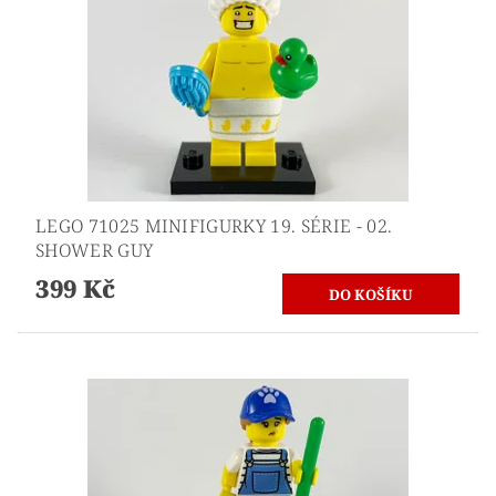
LEGO 71025 MINIFIGURKY 19. SÉRIE - 02.
SHOWER GUY
399 Kč