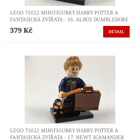
LEGO 71022 MINIFIGURKY HARRY POTTER A
FANTASICKÁ ZVÍŘATA - 16. ALBUS DUMBLEDORE
379 Kč
DETAIL
LEGO 71022 MINIFIGURKY HARRY POTTER A
FANTASICKÁ ZVÍŘATA - 17. NEWT SCAMANDER