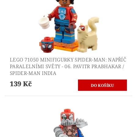
LEGO 71050 MINIFIGURKY SPIDER-MAN: NAPŘÍČ
PARALELNÍMI SVĚTY - 06. PAVITR PRABHAKAR /
SPIDER-MAN INDIA
139 Kč