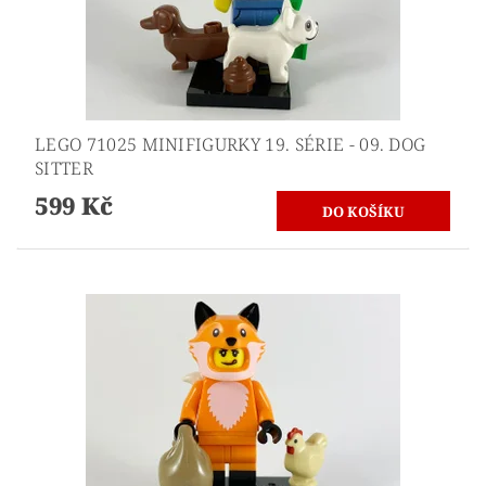
LEGO 71025 MINIFIGURKY 19. SÉRIE - 09. DOG
SITTER
599 Kč