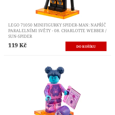
LEGO 71050 MINIFIGURKY SPIDER-MAN: NAPŘÍČ
PARALELNÍMI SVĚTY - 08. CHARLOTTE WEBBER /
SUN-SPIDER
119 Kč