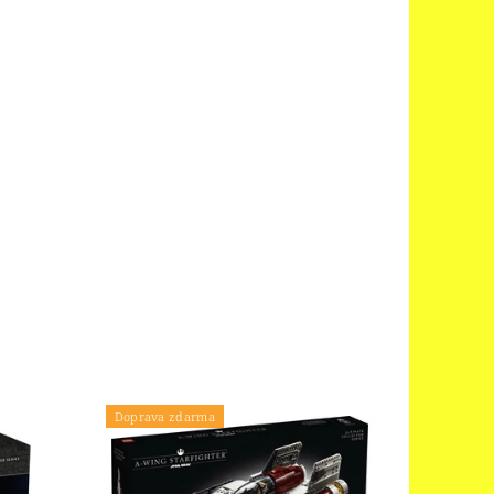
Doprava zdarma