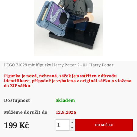
LEGO 71028 minifigurky Harry Potter 2 - 01. Harry Potter
Figurka je nová, nehraná, sáček je nastřižen z důvodu
identifikace, případně je vybalena z originál sáčku a vložena
do ZIP sáčku.
Dostupnost
Skladem
Můžeme doručit do
12.8.2026
199 Kč