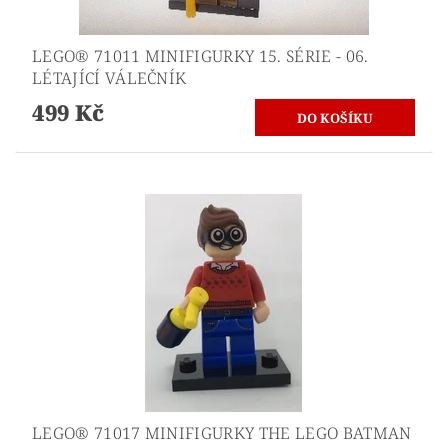
LEGO® 71011 MINIFIGURKY 15. SÉRIE - 06.
LÉTAJÍCÍ VÁLEČNÍK
499 Kč
LEGO® 71017 MINIFIGURKY THE LEGO BATMAN