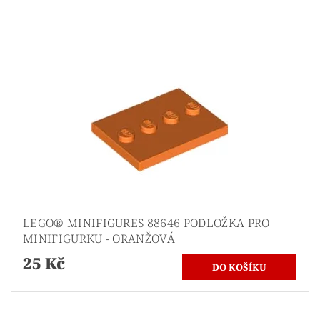
LEGO® MINIFIGURES 88646 PODLOŽKA PRO
MINIFIGURKU - ORANŽOVÁ
25 Kč