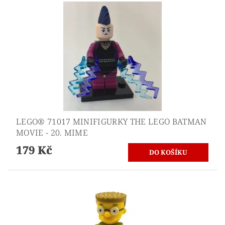
LEGO® 71017 MINIFIGURKY THE LEGO BATMAN
MOVIE - 20. MIME
179 Kč