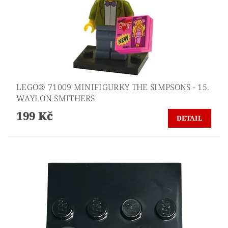
LEGO® 71009 MINIFIGURKY THE SIMPSONS - 15.
WAYLON SMITHERS
199 Kč
DETAIL