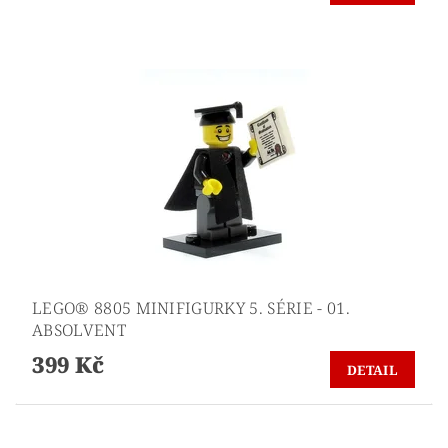
LEGO® 8805 MINIFIGURKY 5. SÉRIE - 01.
ABSOLVENT
399 Kč
DETAIL