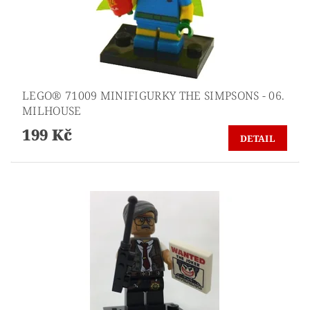
LEGO® 71009 MINIFIGURKY THE SIMPSONS - 06.
MILHOUSE
199 Kč
DETAIL