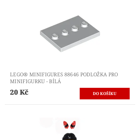
LEGO® MINIFIGURES 88646 PODLOŽKA PRO
MINIFIGURKU - BÍLÁ
20 Kč