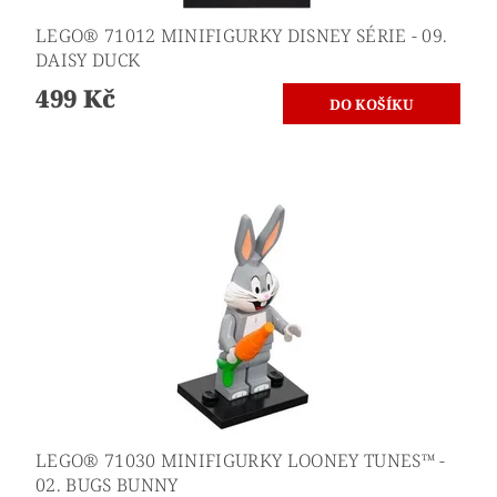
LEGO® 71012 MINIFIGURKY DISNEY SÉRIE - 09.
DAISY DUCK
499 Kč
LEGO® 71030 MINIFIGURKY LOONEY TUNES™ -
02. BUGS BUNNY