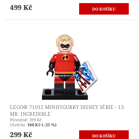
499 Kč
LEGO® 71012 MINIFIGURKY DISNEY SÉRIE - 13.
MR. INCREDIBLE
Původně:
399 Kč
Ušetříte
:
100 Kč (–25 %)
299 Kč