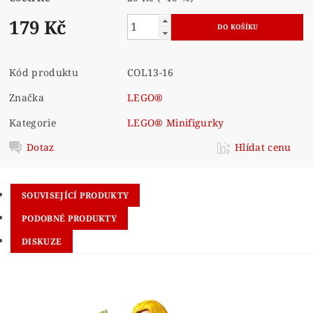
179 Kč
Kód produktu
COL13-16
Značka
LEGO®
Kategorie
LEGO® Minifigurky
Dotaz
Hlídat cenu
SOUVISEJÍCÍ PRODUKTY
PODOBNÉ PRODUKTY
DISKUZE