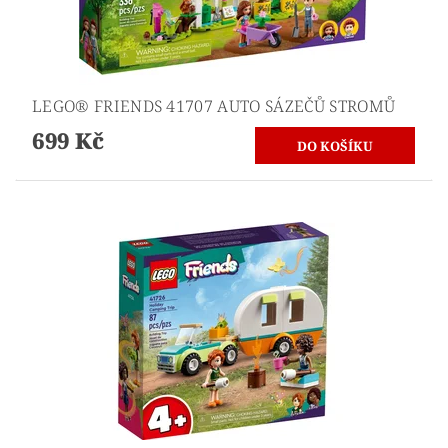
LEGO® FRIENDS 41707 AUTO SÁZEČŮ STROMŮ
699 Kč