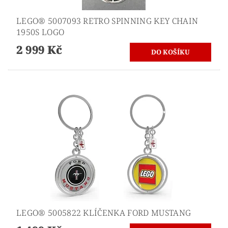
LEGO® 5007093 RETRO SPINNING KEY CHAIN
1950S LOGO
2 999 Kč
LEGO® 5005822 KLÍČENKA FORD MUSTANG