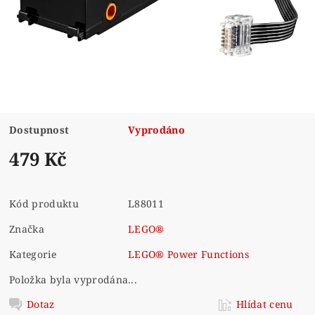
Dostupnost
Vyprodáno
479 Kč
Kód produktu
L88011
Značka
LEGO®
Kategorie
LEGO® Power Functions
Položka byla vyprodána...
Dotaz
Hlídat cenu