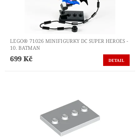
LEGO® 71026 MINIFIGURKY DC SUPER HEROES -
10. BATMAN
699 Kč
DETAIL