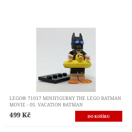
LEGO® 71017 MINIFIGURKY THE LEGO BATMAN
MOVIE - 05. VACATION BATMAN
499 Kč