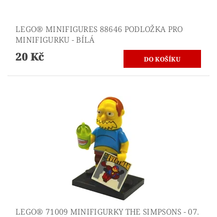
LEGO® MINIFIGURES 88646 PODLOŽKA PRO
MINIFIGURKU - BÍLÁ
20 Kč
LEGO® 71009 MINIFIGURKY THE SIMPSONS - 07.