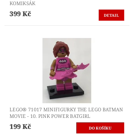
KOMIKSÁK
399 Kč
DETAIL
LEGO® 71017 MINIFIGURKY THE LEGO BATMAN
MOVIE - 10. PINK POWER BATGIRL
199 Kč