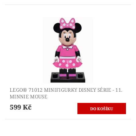
LEGO® 71012 MINIFIGURKY DISNEY SÉRIE - 11.
MINNIE MOUSE
599 Kč