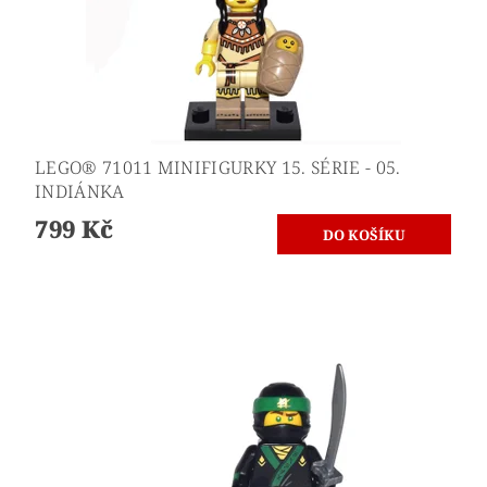
LEGO® 71011 MINIFIGURKY 15. SÉRIE - 05.
INDIÁNKA
799 Kč