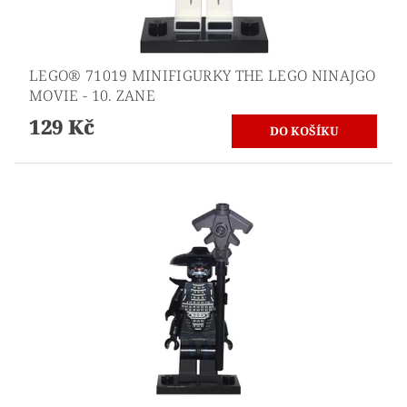
LEGO® 71019 MINIFIGURKY THE LEGO NINAJGO
MOVIE - 10. ZANE
129 Kč