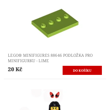
LEGO® MINIFIGURES 88646 PODLOŽKA PRO
MINIFIGURKU - LIME
20 Kč