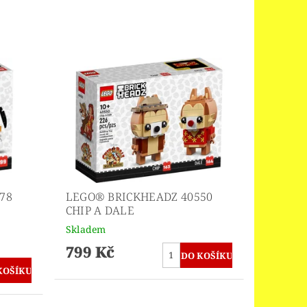
78
LEGO® BRICKHEADZ 40550
CHIP A DALE
Skladem
799 Kč