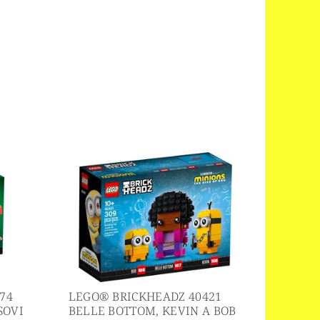
74
LEGO® BRICKHEADZ 40421
SOVI
BELLE BOTTOM, KEVIN A BOB