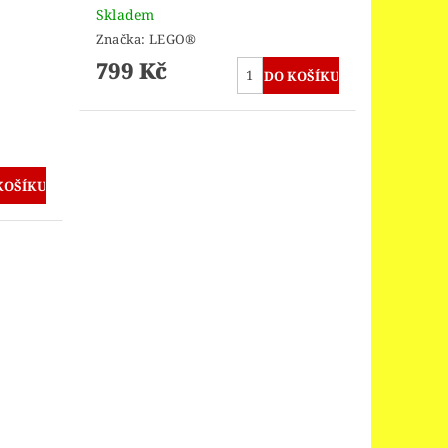
Skladem
Značka:
LEGO®
799 Kč